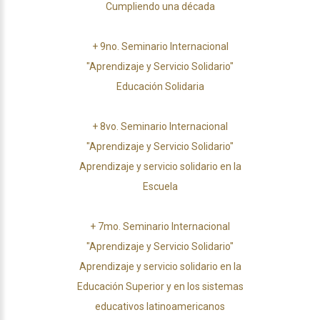
Cumpliendo una década
+
9no. Seminario Internacional
"Aprendizaje y Servicio Solidario"
Educación Solidaria
+
8vo. Seminario Internacional
"Aprendizaje y Servicio Solidario"
Aprendizaje y servicio solidario en la
Escuela
+
7mo. Seminario Internacional
"Aprendizaje y Servicio Solidario"
Aprendizaje y servicio solidario en la
Educación Superior y en los sistemas
educativos latinoamericanos