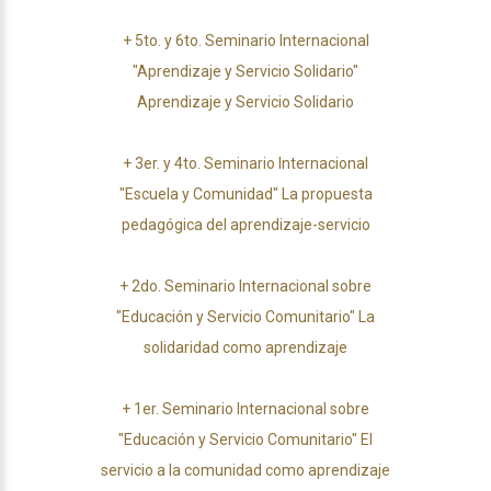
+
5to. y 6to. Seminario Internacional
"Aprendizaje y Servicio Solidario"
Aprendizaje y Servicio Solidario
+
3er. y 4to. Seminario Internacional
"Escuela y Comunidad" La propuesta
pedagógica del aprendizaje-servicio
+
2do. Seminario Internacional sobre
"Educación y Servicio Comunitario" La
solidaridad como aprendizaje
+
1er. Seminario Internacional sobre
"Educación y Servicio Comunitario" El
servicio a la comunidad como aprendizaje