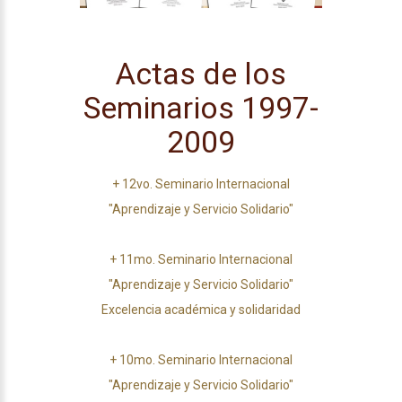
Actas de los
Seminarios 1997-
2009
+
12vo. Seminario Internacional
"Aprendizaje y Servicio Solidario"
+
11mo. Seminario Internacional
"Aprendizaje y Servicio Solidario"
Excelencia académica y solidaridad
+
10mo. Seminario Internacional
"Aprendizaje y Servicio Solidario"