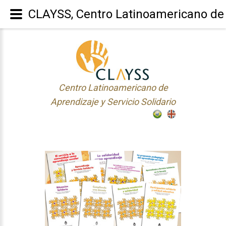
CLAYSS, Centro Latinoamericano de A
Centro Latinoamericano de
Aprendizaje y Servicio Solidario