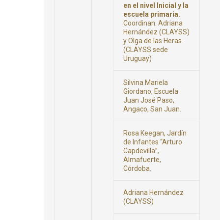
en el nivel Inicial y la
escuela primaria.
Coordinan: Adriana
Hernández (CLAYSS)
y Olga de las Heras
(CLAYSS sede
Uruguay)
Silvina Mariela
Giordano, Escuela
Juan José Paso,
Angaco, San Juan.
Rosa Keegan, Jardín
de Infantes “Arturo
Capdevilla”,
Almafuerte,
Córdoba.
Adriana Hernández
(CLAYSS)