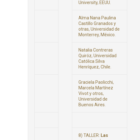
University, EEUU.
Alma Nana Paulina
Castillo Granados y
otras, Universidad de
Monterrey, México.
Natalia Contreras
Quiróz, Universidad
Católica Silva
Henríquez, Chile.
Graciela Paolicchi,
Marcela Martínez
Vivot y otros,
Universidad de
Buenos Aires.
8) TALLER:
Las