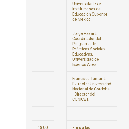
Universidades e
Instituciones de
Educación Superior
de México.
Jorge Pasart,
Coordinador del
Programa de
Prácticas Sociales
Educativas,
Universidad de
Buenos Aires.
Francisco Tamarit,
Ex-rector Universidad
Nacional de Córdoba
- Director del
CONICET.
18:00
Fin de las