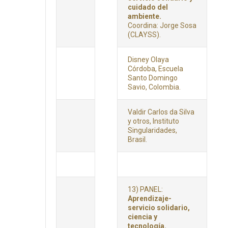
cuidado del
ambiente.
Coordina: Jorge Sosa
(CLAYSS).
Disney Olaya
Córdoba, Escuela
Santo Domingo
Savio, Colombia.
Valdir Carlos da Silva
y otros, Instituto
Singularidades,
Brasil.
13) PANEL:
Aprendizaje-
servicio solidario,
ciencia y
tecnología.