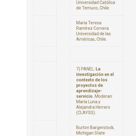
Universidad Católica
de Temuco, Chile.
María Teresa
Ramírez Corvera
Universidad de las
Américas, Chile.
7) PANEL:
La
investigación en el
contexto de los
proyectos de
aprendizaje-
servicio.
Moderan:
María Luna y
Alejandra Herrero
(CLAYSS).
Burton Bargerstock,
Michigan State