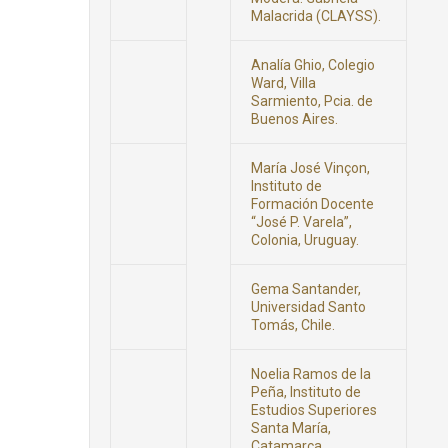
Malacrida (CLAYSS).
Analía Ghio, Colegio
Ward, Villa
Sarmiento, Pcia. de
Buenos Aires.
María José Vinçon,
Instituto de
Formación Docente
“José P. Varela”,
Colonia, Uruguay.
Gema Santander,
Universidad Santo
Tomás, Chile.
Noelia Ramos de la
Peña, Instituto de
Estudios Superiores
Santa María,
Catamarca.