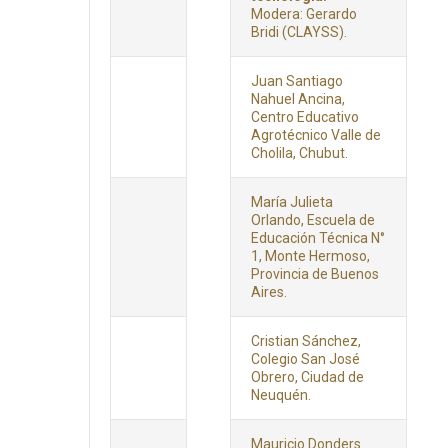
Modera: Gerardo
Bridi (CLAYSS).
Juan Santiago
Nahuel Ancina,
Centro Educativo
Agrotécnico Valle de
Cholila, Chubut.
María Julieta
Orlando, Escuela de
Educación Técnica N°
1, Monte Hermoso,
Provincia de Buenos
Aires.
Cristian Sánchez,
Colegio San José
Obrero, Ciudad de
Neuquén.
Mauricio Donders