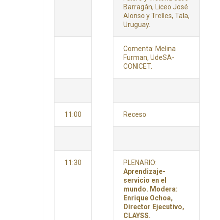
Barragán, Liceo José
Alonso y Trelles, Tala,
Uruguay.
Comenta: Melina
Furman, UdeSA-
CONICET.
11:00
Receso
11:30
PLENARIO:
Aprendizaje-
servicio en el
mundo. Modera:
Enrique Ochoa,
Director Ejecutivo,
CLAYSS.