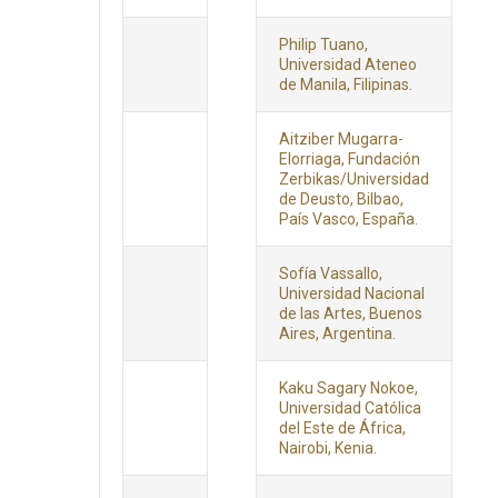
Philip Tuano,
Universidad Ateneo
de Manila, Filipinas.
Aitziber Mugarra-
Elorriaga, Fundación
Zerbikas/Universidad
de Deusto, Bilbao,
País Vasco, España.
Sofía Vassallo,
Universidad Nacional
de las Artes, Buenos
Aires, Argentina.
Kaku Sagary Nokoe,
Universidad Católica
del Este de África,
Nairobi, Kenia.