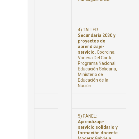
4) TALLER:
Secundaria 2030 y
proyectos de
aprendizaje-
servicio.
Coordina:
Vanesa Del Conte,
Programa Nacional
Educación Solidaria,
Ministerio de
Educación de la
Nación.
5) PANEL:
Aprendizaje-
servicio solidario y
formación docente.
Modera: Gabriela