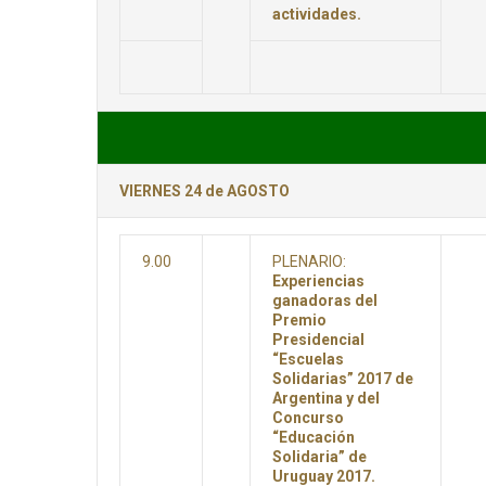
actividades.
VIERNES 24 de AGOSTO
9.00
PLENARIO:
Experiencias
ganadoras del
Premio
Presidencial
“Escuelas
Solidarias” 2017 de
Argentina y del
Concurso
“Educación
Solidaria” de
Uruguay 2017.