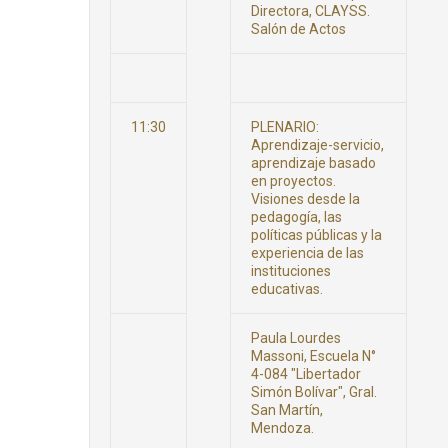
Directora, CLAYSS.
Salón de Actos
11:30
PLENARIO:
Aprendizaje-servicio,
aprendizaje basado
en proyectos.
Visiones desde la
pedagogía, las
políticas públicas y la
experiencia de las
instituciones
educativas.
Paula Lourdes
Massoni, Escuela N°
4-084 "Libertador
Simón Bolívar", Gral.
San Martín,
Mendoza.