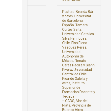
Posters: Brenda Bär
y otras, Universitat
de Barcelona,
España. Tamara
Cortes Seitz,
Universidad Católica
Silva Henríquez,
Chile. Elsa Elena
Vázquez Pérez,
Universidad
Autónoma de
México; Renato
Cares Padilla y Gianni
Rivera, Universidad
Central de Chile.
Ricardo Galella y
otros, Instituto
Superior de
Formación Docente y
Técnica
– CADS, Mar del
Plata, Provincia de
Buenos Aires.