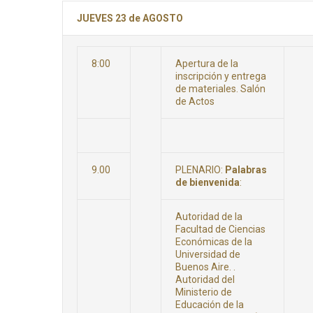
JUEVES 23 de AGOSTO
8:00
Apertura de la
inscripción y entrega
de materiales. Salón
de Actos
9.00
PLENARIO:
Palabras
de bienvenida
:
Autoridad de la
Facultad de Ciencias
Económicas de la
Universidad de
Buenos Aire. .
Autoridad del
Ministerio de
Educación de la