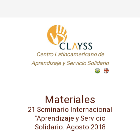
Centro Latinoamericano de
Aprendizaje y Servicio Solidario
Materiales
21 Seminario Internacional
"Aprendizaje y Servicio
Solidario. Agosto 2018