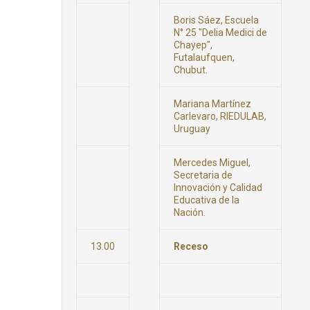
Boris Sáez, Escuela
N° 25 "Delia Medici de
Chayep",
Futalaufquen,
Chubut.
Mariana Martínez
Carlevaro, RIEDULAB,
Uruguay
Mercedes Miguel,
Secretaria de
Innovación y Calidad
Educativa de la
Nación.
13.00
Receso