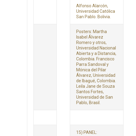
Alfonso Alarcón,
Universidad Católica
San Pablo. Bolivia.
Posters: Martha
Isabel Álvarez
Romero y otros,
Universidad Nacional
Abierta y a Distancia,
Colombia. Francisco
Parra Sandoval y
Mónica del Pilar
Álvarez, Universidad
de Ibagué, Colombia.
Leila Jane de Souza
Santos Fortes,
Universidad de San
Pablo, Brasil.
15) PANEL: